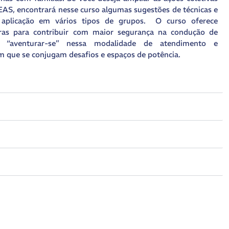
S, encontrará nesse curso algumas sugestões de técnicas e
 aplicação em vários tipos de grupos. O curso oferece
uras para contribuir com maior segurança na condução de
“aventurar-se” nessa modalidade de atendimento e
que se conjugam desafios e espaços de potência.