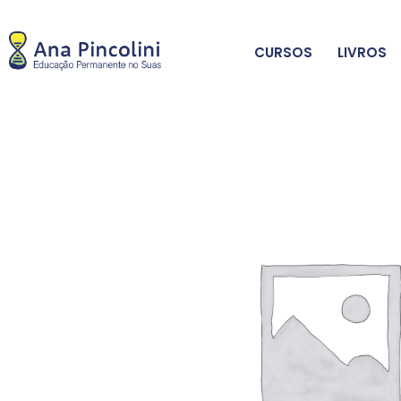
CURSOS
LIVROS