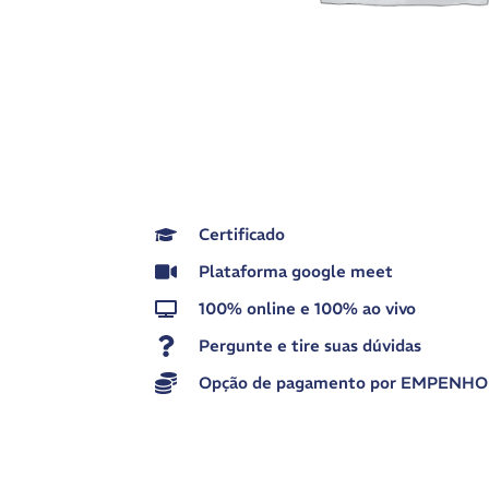
Certificado
Plataforma google meet
100% online e 100% ao vivo
Pergunte e tire suas dúvidas
Opção de pagamento por EMPENHO p