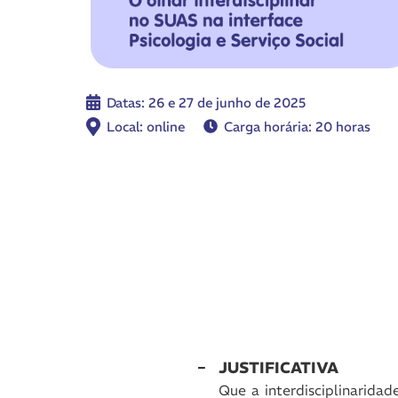
Datas: 26 e 27 de junho de 2025
Local: online
Carga horária: 20 horas
JUSTIFICATIVA
Que a interdisciplinarida