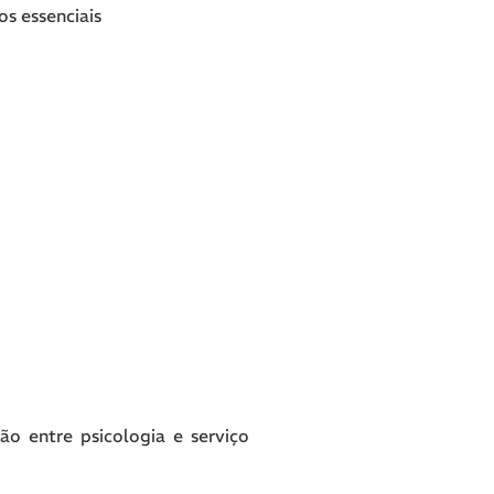
os essenciais
ção entre psicologia e serviço