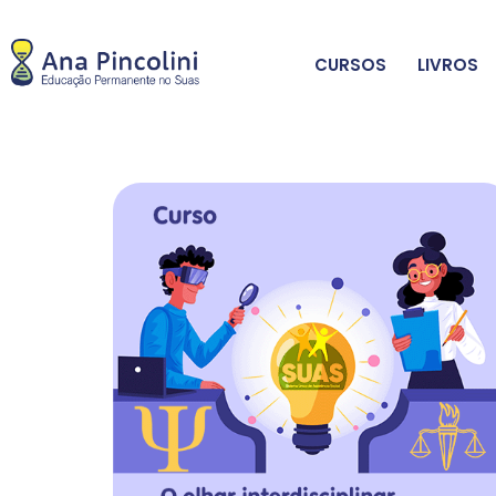
CURSOS
LIVROS