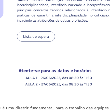
interdisciplinaridade, interdisciplinaridade e interprofiss
principais conceitos teóricos relacionados à interdisci
práticas de garantir a interdisciplinaridade no cotidia
invadindo as atribuições de outras profissões.
Lista de espera
Atente-se para as datas e horários
AULA 1 - 26/06/2025, das 08:30 às 11:30
AULA 2 - 27/06/2025, das 08:30 às 11:30
de é uma diretriz fundamental para o trabalho das equipes