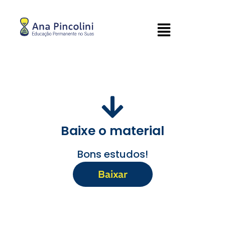
Baixe o material
Bons estudos!
Baixar