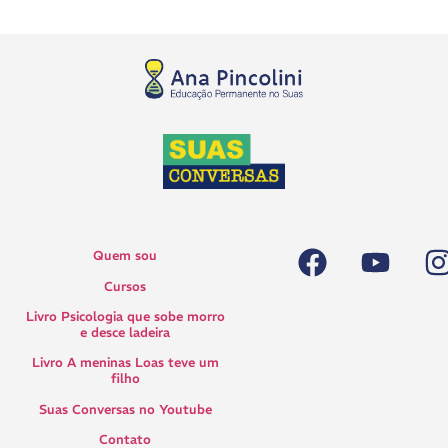
Quem sou
Cursos
Livro Psicologia que sobe morro
e desce ladeira
Livro A meninas Loas teve um
filho
Suas Conversas no Youtube
Contato